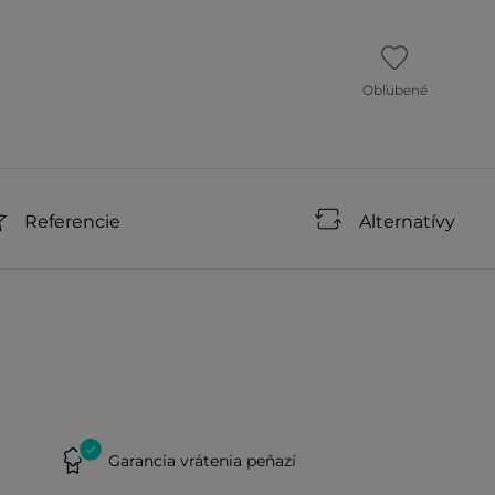
Obľúbené
Referencie
Alternatívy
Garancia vrátenia peňazí