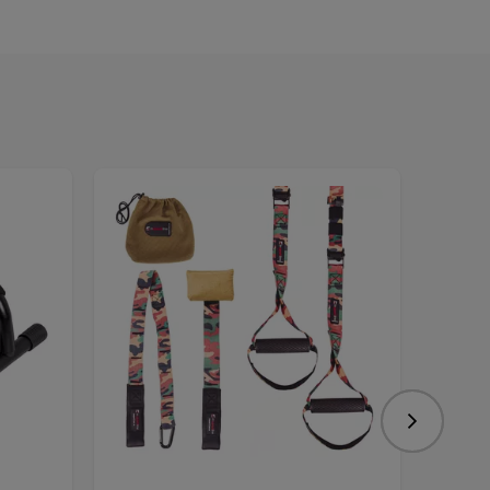
Nasledujú