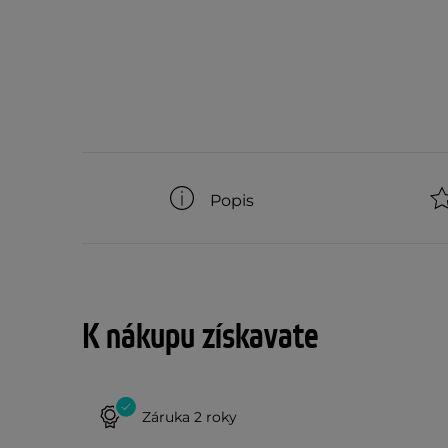
Popis
K nákupu získavate
Záruka 2 roky