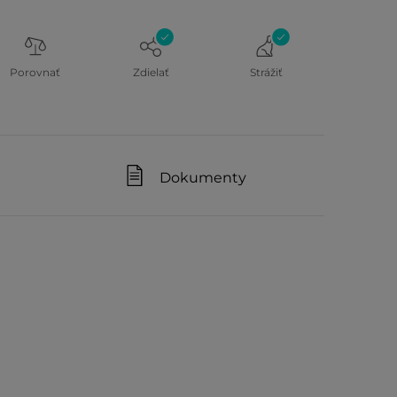
Porovnať
Zdielať
Strážiť
Dokumenty