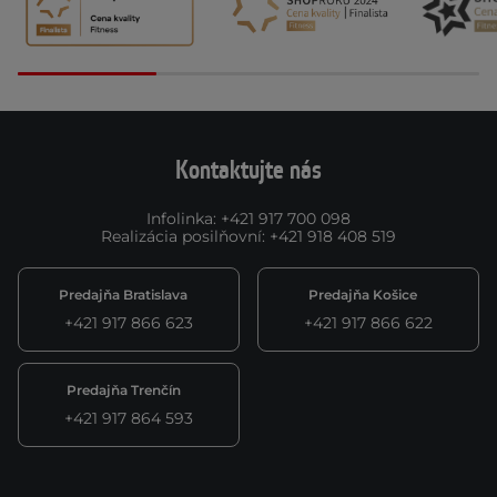
Kontaktujte nás
Infolinka
:
+421 917 700 098
Realizácia posilňovní
:
+421 918 408 519
Predajňa Bratislava
Predajňa Košice
+421 917 866 623
+421 917 866 622
Predajňa Trenčín
+421 917 864 593