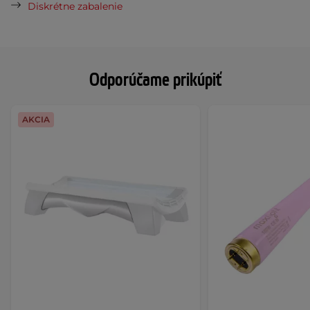
Diskrétne zabalenie
Odporúčame prikúpiť
AKCIA