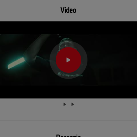
Video