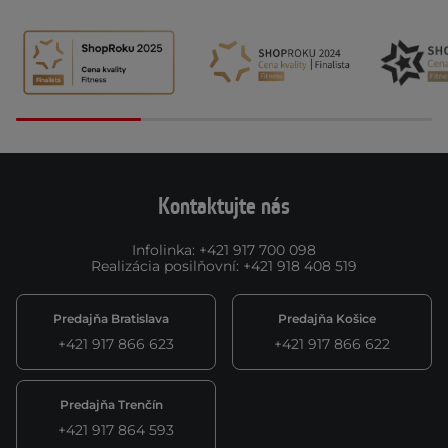
Kontaktujte nás
Infolinka
:
+421 917 700 098
Realizácia posilňovní
:
+421 918 408 519
Predajňa Bratislava
Predajňa Košice
+421 917 866 623
+421 917 866 622
Predajňa Trenčín
+421 917 864 593