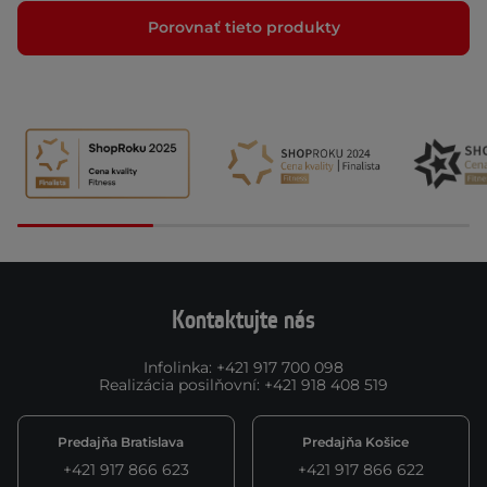
Porovnať tieto produkty
Kontaktujte nás
Infolinka
:
+421 917 700 098
Realizácia posilňovní
:
+421 918 408 519
Predajňa Bratislava
Predajňa Košice
+421 917 866 623
+421 917 866 622