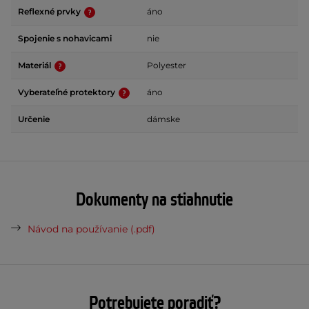
Reflexné prvky
áno
Spojenie s nohavicami
nie
Materiál
Polyester
Vyberateľné protektory
áno
Určenie
dámske
Dokumenty na stiahnutie
Návod na používanie (.pdf)
Potrebujete poradiť?