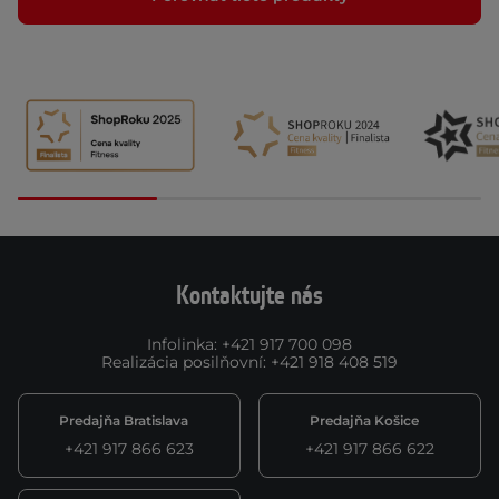
Kontaktujte nás
Infolinka
:
+421 917 700 098
Realizácia posilňovní
:
+421 918 408 519
Predajňa Bratislava
Predajňa Košice
+421 917 866 623
+421 917 866 622