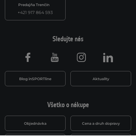
Predajňa Trenčín
+421 917 864 593
Sledujte nás
Facebook
Youtube
Instagram
LinkedIn
Blog inSPORTline
Aktuality
Všetko o nákupe
Objednávka
Cena a druh dopravy