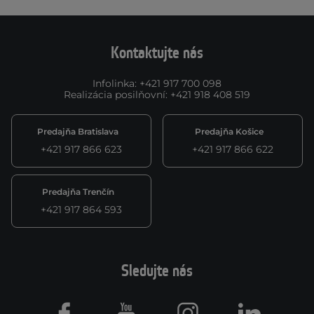
Kontaktujte nás
Infolinka
:
+421 917 700 098
Realizácia posilňovní
:
+421 918 408 519
Predajňa Bratislava
Predajňa Košice
+421 917 866 623
+421 917 866 622
Predajňa Trenčín
+421 917 864 593
Sledujte nás