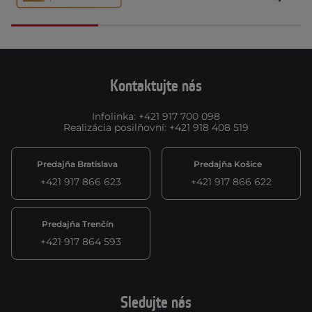
Kontaktujte nás
Infolinka
:
+421 917 700 098
Realizácia posilňovní
:
+421 918 408 519
Predajňa Bratislava
Predajňa Košice
+421 917 866 623
+421 917 866 622
Predajňa Trenčín
+421 917 864 593
Sledujte nás