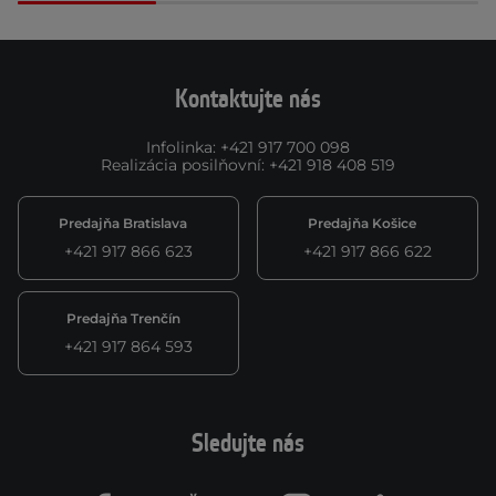
Kontaktujte nás
Infolinka
:
+421 917 700 098
Realizácia posilňovní
:
+421 918 408 519
Predajňa Bratislava
Predajňa Košice
+421 917 866 623
+421 917 866 622
Predajňa Trenčín
+421 917 864 593
Sledujte nás