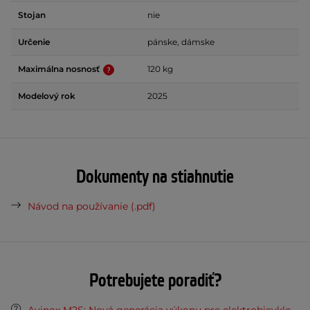
Stojan
nie
Určenie
pánske, dámske
Maximálna nosnosť
120 kg
Modelový rok
2025
Dokumenty na stiahnutie
Návod na používanie (.pdf)
Potrebujete poradiť?