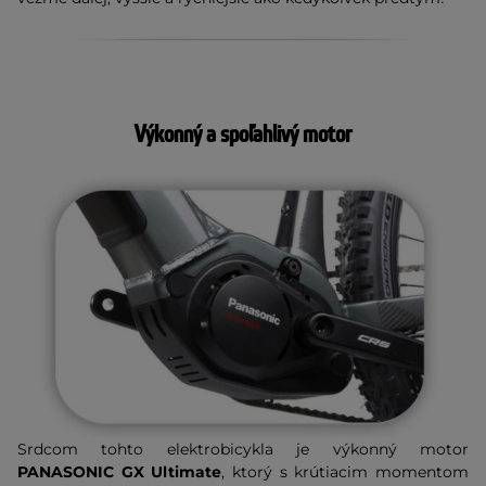
Výkonný a spoľahlivý motor
Srdcom tohto elektrobicykla je výkonný motor
PANASONIC GX Ultimate
, ktorý s krútiacim momentom