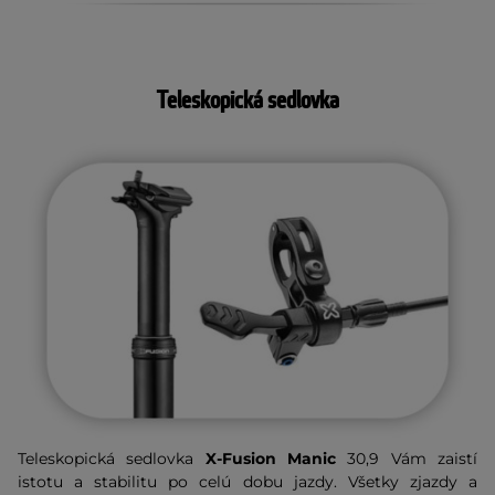
Teleskopická sedlovka
Teleskopická sedlovka
X-Fusion Manic
30,9 Vám zaistí
istotu a stabilitu po celú dobu jazdy. Všetky zjazdy a