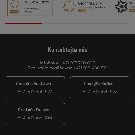
Kontaktujte nás
Infolinka
:
+421 917 700 098
Realizácia posilňovní
:
+421 918 408 519
Predajňa Bratislava
Predajňa Košice
+421 917 866 623
+421 917 866 622
Predajňa Trenčín
+421 917 864 593