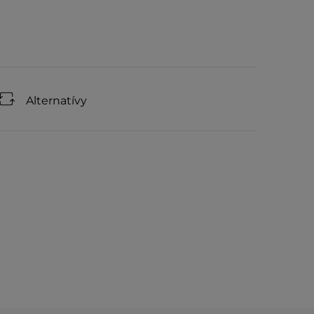
Alternatívy