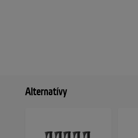
Alternatívy