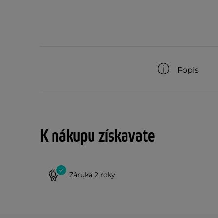
Popis
K nákupu získavate
Záruka 2 roky