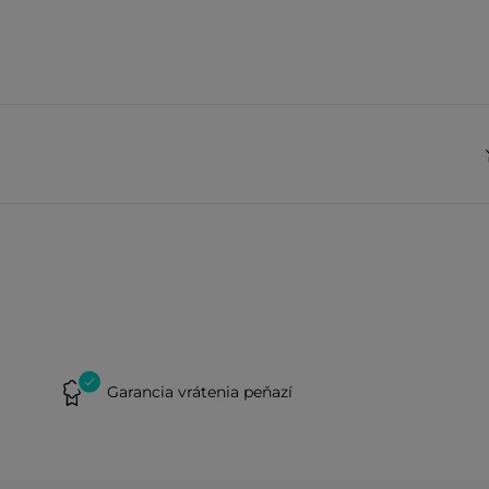
Garancia vrátenia peňazí