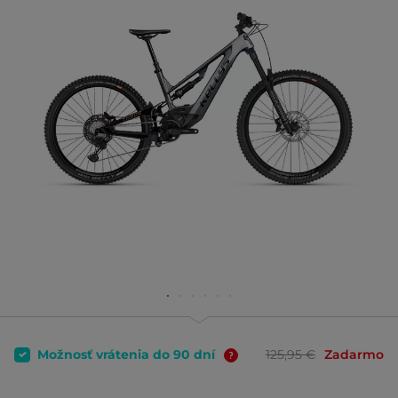
Možnosť vrátenia do 90 dní
125,95 €
Zadarmo