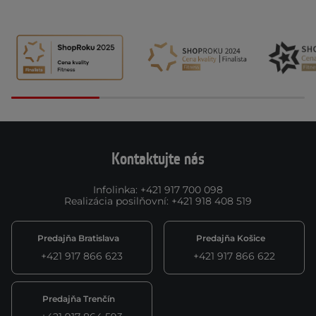
Kontaktujte nás
Infolinka
:
+421 917 700 098
Realizácia posilňovní
:
+421 918 408 519
Predajňa Bratislava
Predajňa Košice
+421 917 866 623
+421 917 866 622
Predajňa Trenčín