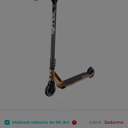
Možnosť vrátenia do 90 dní
3,30 €
Zadarmo