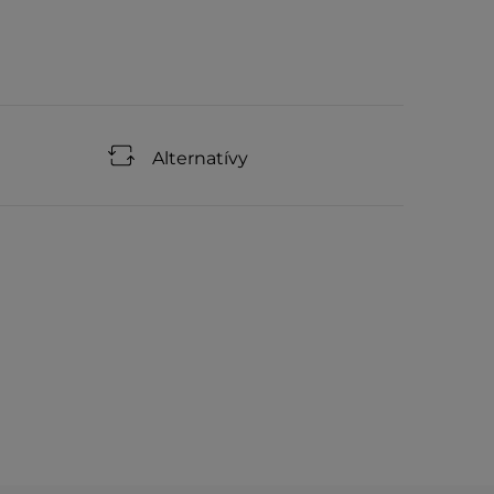
Alternatívy