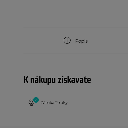
Popis
K nákupu získavate
Záruka 2 roky