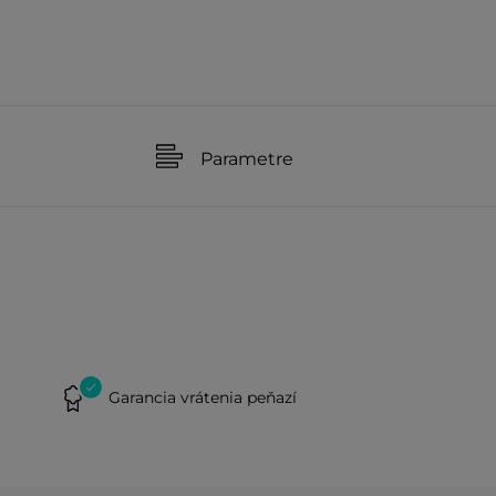
Parametre
Garancia vrátenia peňazí