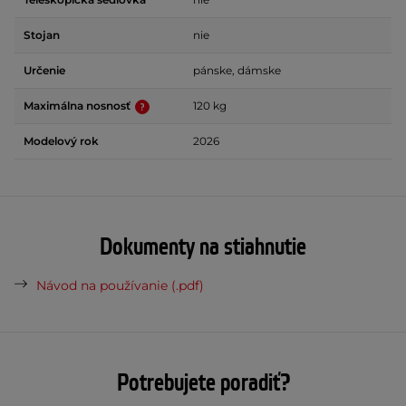
Stojan
nie
Určenie
pánske, dámske
Maximálna nosnosť
120 kg
Modelový rok
2026
Dokumenty na stiahnutie
Návod na používanie (.pdf)
Potrebujete poradiť?