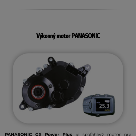
Výkonný motor PANASONIC
PANASONIC GX Power Plus
je spoľahlivý motor pre