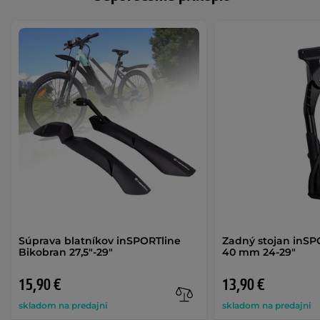
Súprava blatníkov inSPORTline
Zadný stojan inSP
Bikobran 27,5"-29"
40 mm 24-29"
15,90 €
13,90 €
skladom na predajni
skladom na predajni