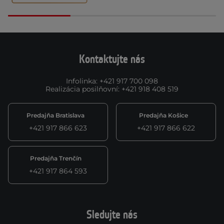
Kontaktujte nás
Infolinka
:
+421 917 700 098
Realizácia posilňovní
:
+421 918 408 519
Predajňa Bratislava
Predajňa Košice
+421 917 866 623
+421 917 866 622
Predajňa Trenčín
+421 917 864 593
Sledujte nás