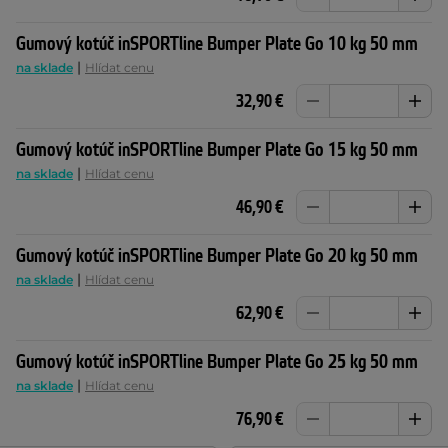
Gumový kotúč inSPORTline Bumper Plate Go 10 kg 50 mm
|
na sklade
Hlídat cenu
32,90 €
Gumový kotúč inSPORTline Bumper Plate Go 15 kg 50 mm
|
na sklade
Hlídat cenu
46,90 €
Gumový kotúč inSPORTline Bumper Plate Go 20 kg 50 mm
|
na sklade
Hlídat cenu
62,90 €
Gumový kotúč inSPORTline Bumper Plate Go 25 kg 50 mm
|
na sklade
Hlídat cenu
76,90 €