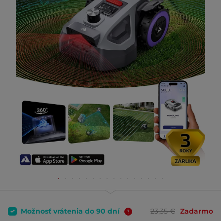
Možnosť vrátenia do 90 dní
23,35 €
Zadarmo