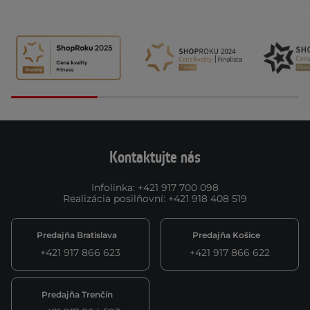
Kontaktujte nás
Infolinka
:
+421 917 700 098
Realizácia posilňovní
:
+421 918 408 519
Predajňa Bratislava
Predajňa Košice
+421 917 866 623
+421 917 866 622
Predajňa Trenčín