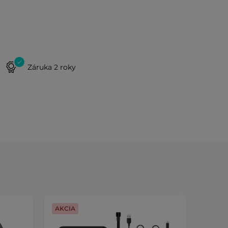
Záruka 2 roky
AKCIA