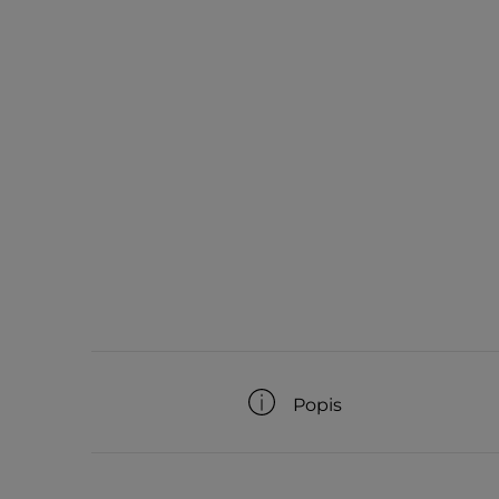
Popis