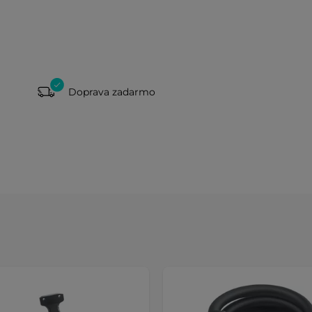
Doprava zadarmo