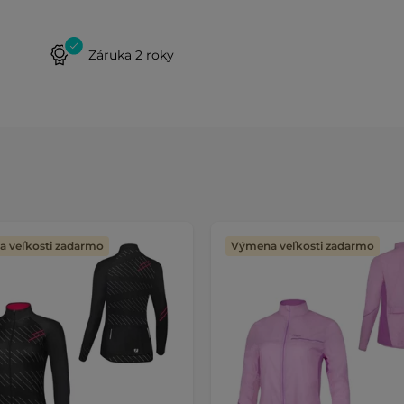
Záruka 2 roky
 veľkosti zadarmo
Výmena veľkosti zadarmo