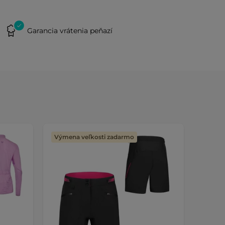
Garancia vrátenia peňazí
Výmena veľkosti zadarmo