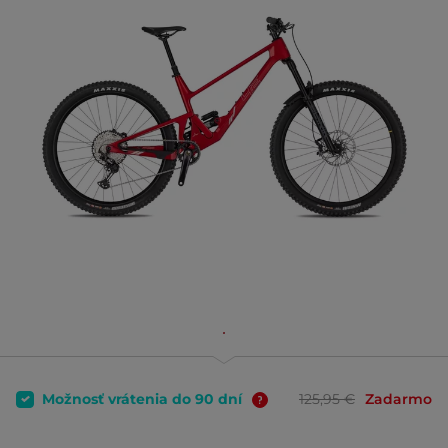
Možnosť vrátenia do 90 dní
125,95 €
Zadarmo