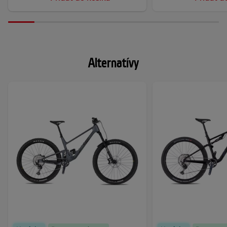
Alternatívy