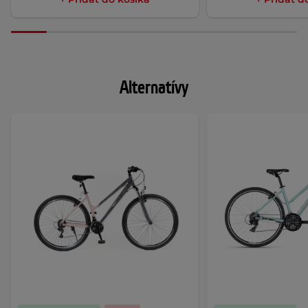
Alternatívy