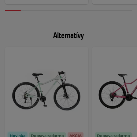
Alternatívy
Novinka
Doprava zadarmo
AKCIA
Doprava zadarmo