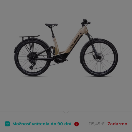
Možnosť vrátenia do 90 dní
115,45 €
Zadarmo