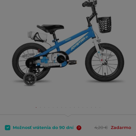
Možnosť vrátenia do 90 dní
4,20 €
Zadarmo