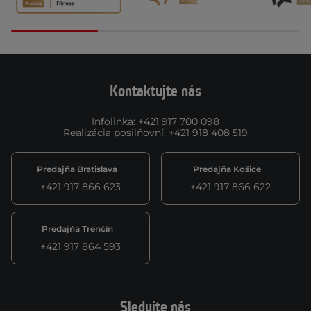
Kontaktujte nás
Infolinka
:
+421 917 700 098
Realizácia posilňovní
:
+421 918 408 519
Predajňa Bratislava
Predajňa Košice
+421 917 866 623
+421 917 866 622
Predajňa Trenčín
+421 917 864 593
Sledujte nás