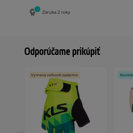
Záruka 2 roky
Odporúčame prikúpiť
Výmena veľkosti zadarmo
Novink