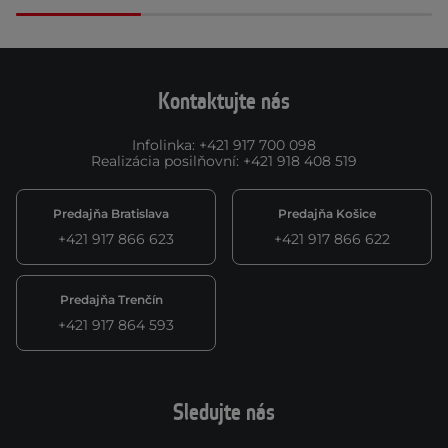
Kontaktujte nás
Infolinka
:
+421 917 700 098
Realizácia posilňovní
:
+421 918 408 519
Predajňa Bratislava
Predajňa Košice
+421 917 866 623
+421 917 866 622
Predajňa Trenčín
+421 917 864 593
Sledujte nás