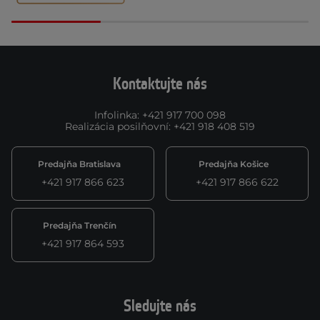
Kontaktujte nás
Infolinka
:
+421 917 700 098
Realizácia posilňovní
:
+421 918 408 519
Predajňa Bratislava
Predajňa Košice
+421 917 866 623
+421 917 866 622
Predajňa Trenčín
+421 917 864 593
Sledujte nás