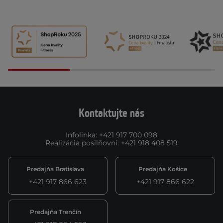
Kontaktujte nás
Infolinka
:
+421 917 700 098
Realizácia posilňovní
:
+421 918 408 519
Predajňa Bratislava
Predajňa Košice
+421 917 866 623
+421 917 866 622
Predajňa Trenčín