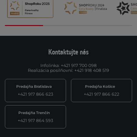
Kontaktujte nás
Infolinka
:
+421 917 700 098
Realizácia posilňovní
:
+421 918 408 519
Predajňa Bratislava
Predajňa Košice
+421 917 866 623
+421 917 866 622
Predajňa Trenčín
+421 917 864 593