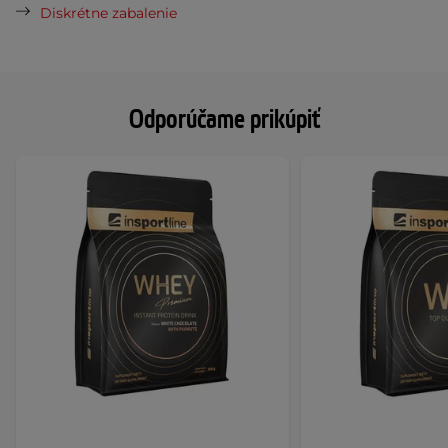
Diskrétne zabalenie
Odporúčame prikúpiť