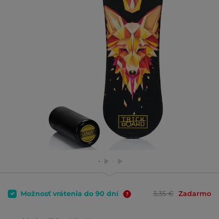
Možnosť vrátenia do 90 dní
3,35 €
Zadarmo