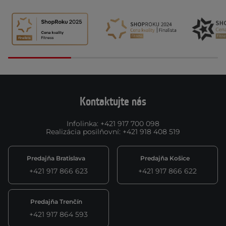
Kontaktujte nás
Infolinka
:
+421 917 700 098
Realizácia posilňovní
:
+421 918 408 519
Predajňa Bratislava
Predajňa Košice
+421 917 866 623
+421 917 866 622
Predajňa Trenčín
+421 917 864 593