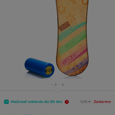
Možnosť vrátenia do 90 dní
3,35 €
Zadarmo