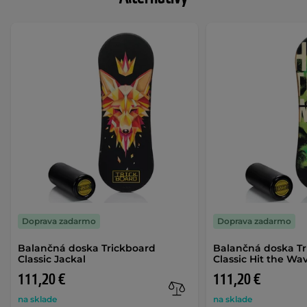
Doprava zadarmo
Doprava zadarmo
Balančná doska Trickboard
Balančná doska T
Classic Jackal
Classic Hit the Wa
111,20 €
111,20 €
na sklade
na sklade