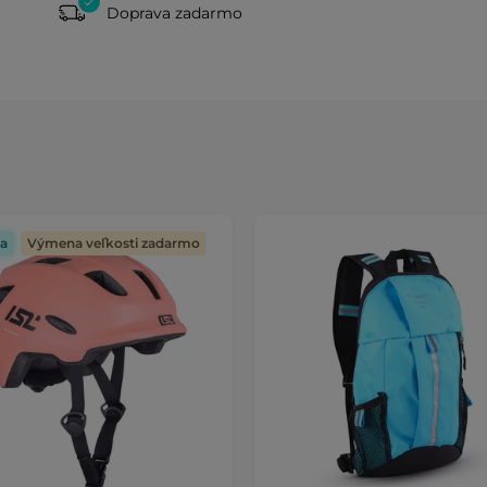
Doprava zadarmo
a
Výmena veľkosti zadarmo