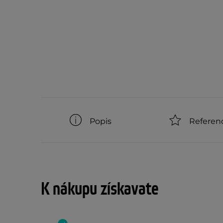
Popis
Referen
K nákupu získavate