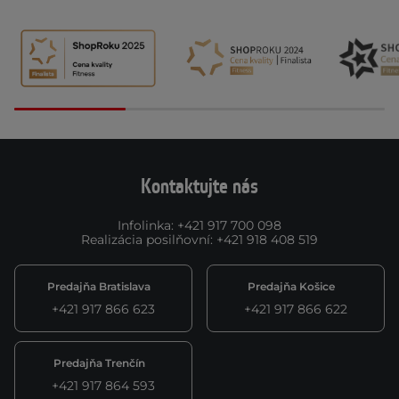
Kontaktujte nás
Infolinka
:
+421 917 700 098
Realizácia posilňovní
:
+421 918 408 519
Predajňa Bratislava
Predajňa Košice
+421 917 866 623
+421 917 866 622
Predajňa Trenčín
+421 917 864 593