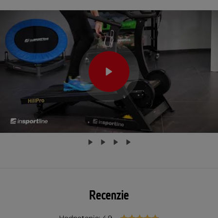
Recenzie