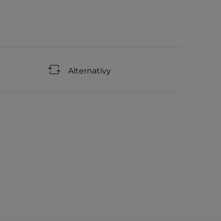
Alternatívy