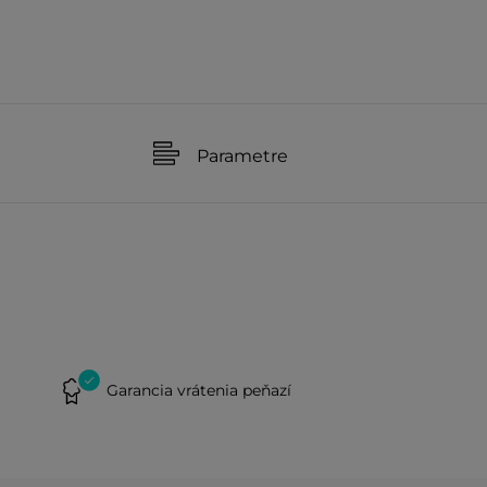
Parametre
Garancia vrátenia peňazí