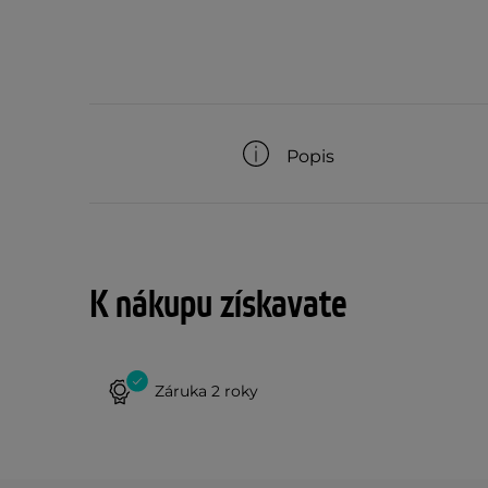
Popis
K nákupu získavate
Záruka 2 roky