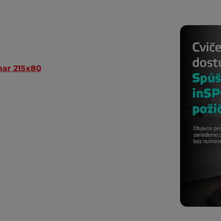
ar 215x80