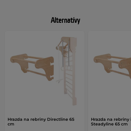
Alternatívy
Hrazda na rebriny Directline 65
Hrazda na rebriny
cm
Steadyline 65 cm