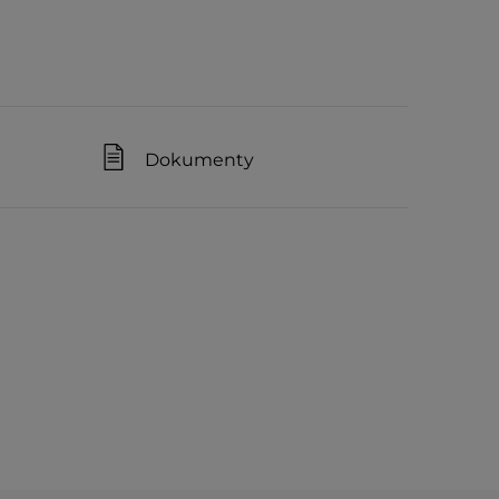
Dokumenty