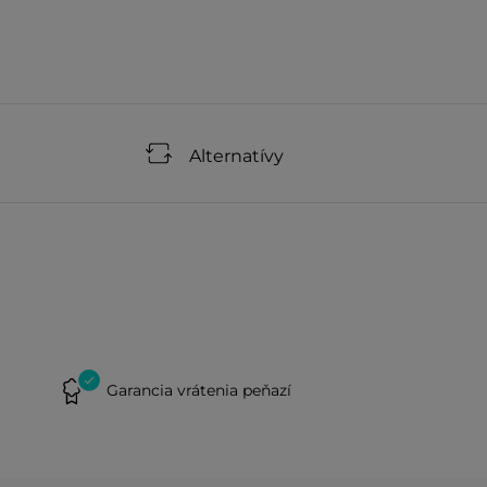
Alternatívy
Garancia vrátenia peňazí