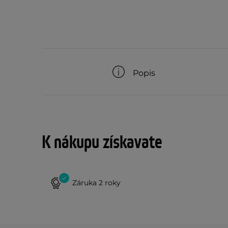
Popis
K nákupu získavate
Záruka 2 roky