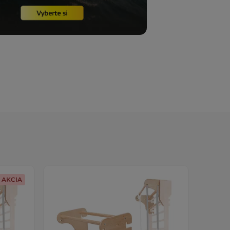
AKCIA