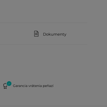
Dokumenty
Garancia vrátenia peňazí