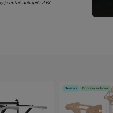
y je nutné dokúpiť zvlášť
Novinka
Doprava zadarmo