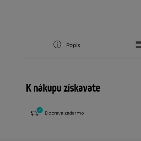
Popis
K nákupu získavate
Doprava zadarmo