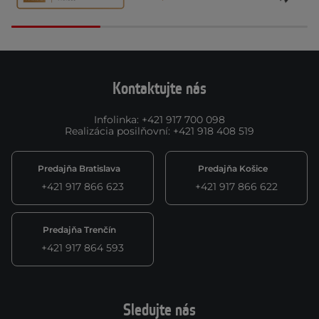
Kontaktujte nás
Infolinka
:
+421 917 700 098
Realizácia posilňovní
:
+421 918 408 519
Predajňa Bratislava
Predajňa Košice
+421 917 866 623
+421 917 866 622
Predajňa Trenčín
+421 917 864 593
Sledujte nás