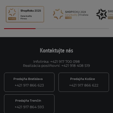
Kontaktujte nás
Infolinka
:
+421 917 700 098
Realizácia posilňovní
:
+421 918 408 519
Predajňa Bratislava
Predajňa Košice
+421 917 866 623
+421 917 866 622
Predajňa Trenčín
+421 917 864 593