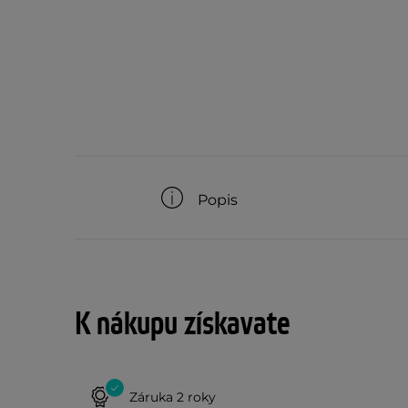
Popis
K nákupu získavate
Záruka 2 roky