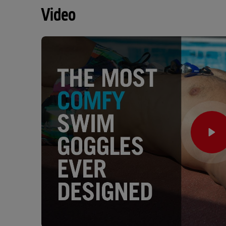
Video