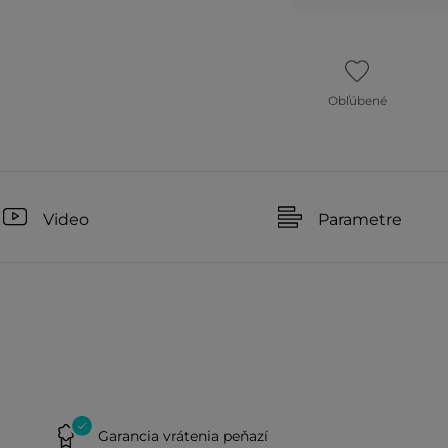
Obľúbené
Video
Parametre
Garancia vrátenia peňazí