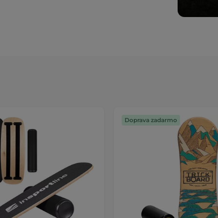
Doprava zadarmo