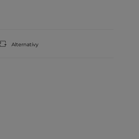
Alternatívy