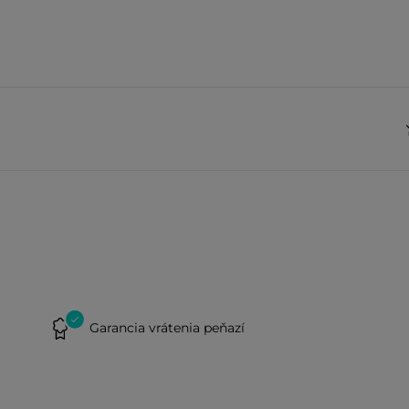
Garancia vrátenia peňazí