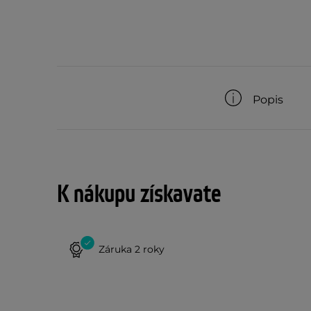
Popis
K nákupu získavate
Záruka 2 roky