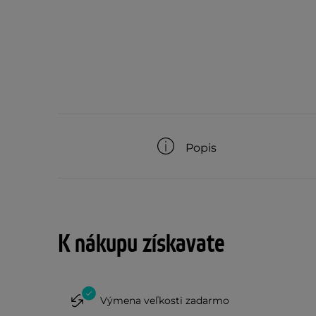
Popis
K nákupu získavate
Výmena veľkosti zadarmo