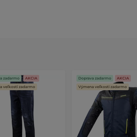
a zadarmo
AKCIA
Doprava zadarmo
AKCIA
 veľkosti zadarmo
Výmena veľkosti zadarmo