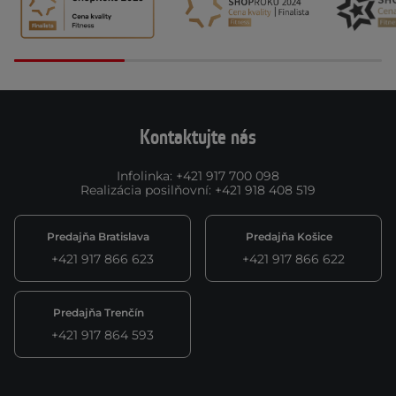
Kontaktujte nás
Infolinka
:
+421 917 700 098
Realizácia posilňovní
:
+421 918 408 519
Predajňa Bratislava
Predajňa Košice
+421 917 866 623
+421 917 866 622
Predajňa Trenčín
+421 917 864 593