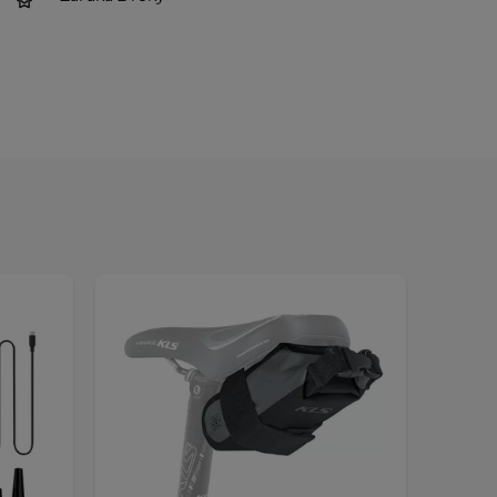
AKCIA