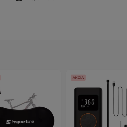
AKCIA