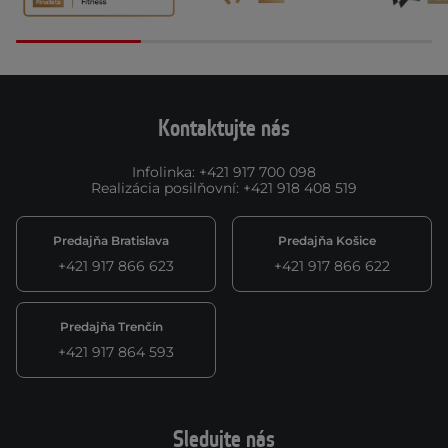
Kontaktujte nás
Infolinka
:
+421 917 700 098
Realizácia posilňovní
:
+421 918 408 519
Predajňa Bratislava
Predajňa Košice
+421 917 866 623
+421 917 866 622
Predajňa Trenčín
+421 917 864 593
Sledujte nás