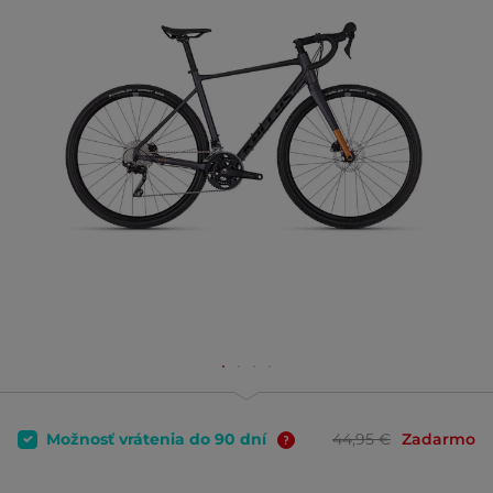
Možnosť vrátenia do 90 dní
44,95 €
Zadarmo