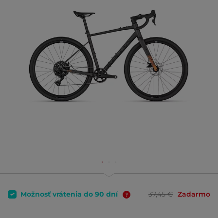
Možnosť vrátenia do 90 dní
37,45 €
Zadarmo