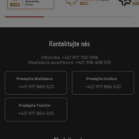
Kontaktujte nás
Infolinka
:
+421 917 700 098
Realizácia posilňovní
:
+421 918 408 519
Predajňa Bratislava
Predajňa Košice
+421 917 866 623
+421 917 866 622
Predajňa Trenčín
+421 917 864 593