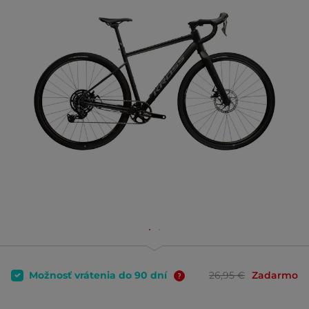
Možnosť vrátenia do 90 dní
26,95 €
Zadarmo