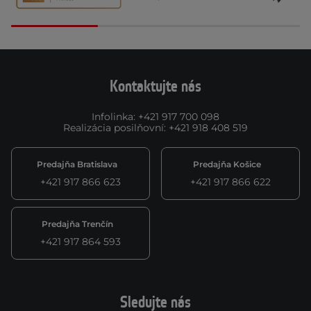
Kontaktujte nás
Infolinka
:
+421 917 700 098
Realizácia posilňovní
:
+421 918 408 519
Predajňa Bratislava
Predajňa Košice
+421 917 866 623
+421 917 866 622
Predajňa Trenčín
+421 917 864 593
Sledujte nás