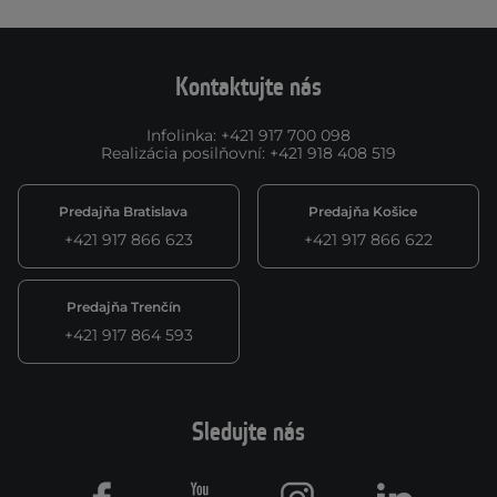
Kontaktujte nás
Infolinka
:
+421 917 700 098
Realizácia posilňovní
:
+421 918 408 519
Predajňa Bratislava
Predajňa Košice
+421 917 866 623
+421 917 866 622
Predajňa Trenčín
+421 917 864 593
Sledujte nás