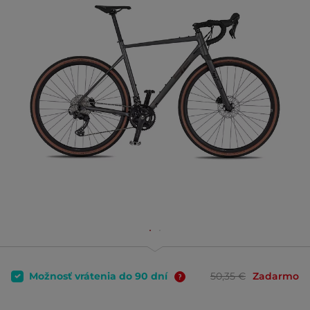
Možnosť vrátenia do 90 dní
50,35 €
Zadarmo